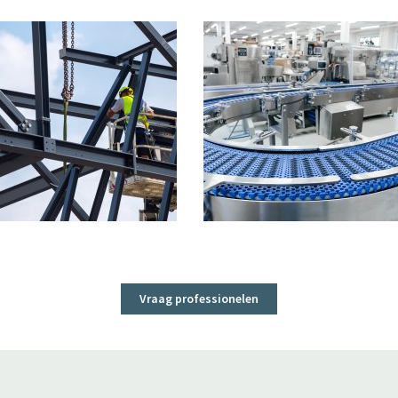
Vraag professionelen