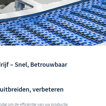
rijf – Snel, Betrouwbaar
uitbreiden, verbeteren
dig om de efficiëntie van uw productie