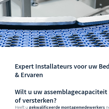
Expert Installateurs voor uw Bed
& Ervaren
Wilt u uw assemblagecapaciteit 
of versterken?
Heeft u
gekwalificeerde montagemedewerkers
no