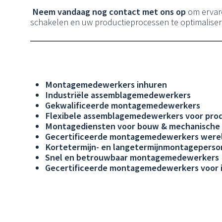
Neem vandaag nog contact met ons op
om ervar
schakelen en uw productieprocessen te optimaliser
Montagemedewerkers inhuren
Industriële assemblagemedewerkers
Gekwalificeerde montagemedewerkers
Flexibele assemblagemedewerkers voor pro
Montagediensten voor bouw & mechanische 
Gecertificeerde montagemedewerkers werel
Kortetermijn- en langetermijnmontageperso
Snel en betrouwbaar montagemedewerkers
Gecertificeerde montagemedewerkers voor i