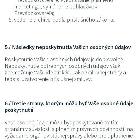
marketingu; vymáhanie pohľadávok
Prevádzkovateľa;
vedenie archívu podľa príslušného zákona.
5./ Následky neposkytnutia Vašich osobných údajov
Poskytnutie Vašich osobných údajov je dobrovoľné.
Neposkytnutie potrebných osobných údajov však
znemožňuje Vašu identifikáciu ako zmluvnej strany a
teda aj uzatvorenie príslušnej zmluvy.
6./Tretie strany, ktorým môžu byť Vaše osobné údaje
poskytnuté
Vaše osobné údaje môžu byť poskytované tretím
stranám v súvislosti s plnením právnych povinností, na
vyžiadanie orgánov štátnej správy alebo pre uplatnenie