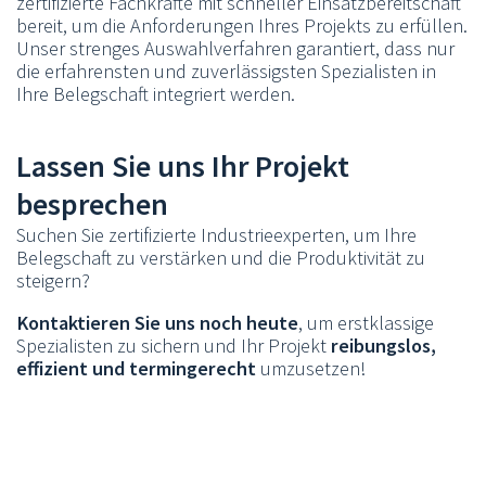
zertifizierte Fachkräfte mit schneller Einsatzbereitschaft
bereit, um die Anforderungen Ihres Projekts zu erfüllen.
Unser strenges Auswahlverfahren garantiert, dass nur
die erfahrensten und zuverlässigsten Spezialisten in
Ihre Belegschaft integriert werden.
Lassen Sie uns Ihr Projekt
besprechen
Suchen Sie zertifizierte Industrieexperten, um Ihre
Belegschaft zu verstärken und die Produktivität zu
steigern?
Kontaktieren Sie uns noch heute
, um erstklassige
Spezialisten zu sichern und Ihr Projekt
reibungslos,
effizient und termingerecht
umzusetzen!