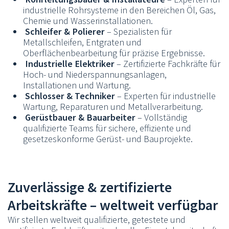
industrielle Rohrsysteme in den Bereichen Öl, Gas,
Chemie und Wasserinstallationen.
Schleifer & Polierer
– Spezialisten für
Metallschleifen, Entgraten und
Oberflächenbearbeitung für präzise Ergebnisse.
Industrielle Elektriker
– Zertifizierte Fachkräfte für
Hoch- und Niederspannungsanlagen,
Installationen und Wartung.
Schlosser & Techniker
– Experten für industrielle
Wartung, Reparaturen und Metallverarbeitung.
Gerüstbauer & Bauarbeiter
– Vollständig
qualifizierte Teams für sichere, effiziente und
gesetzeskonforme Gerüst- und Bauprojekte.
Zuverlässige & zertifizierte
Arbeitskräfte – weltweit verfügbar
Wir stellen weltweit qualifizierte, getestete und