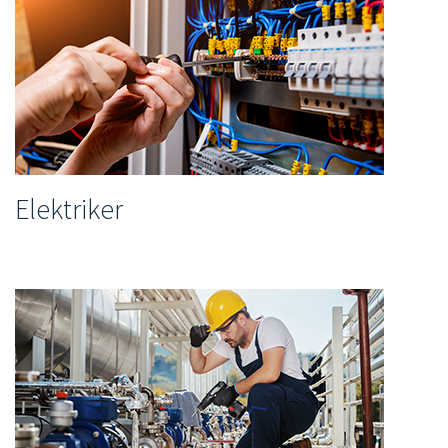
Elektriker