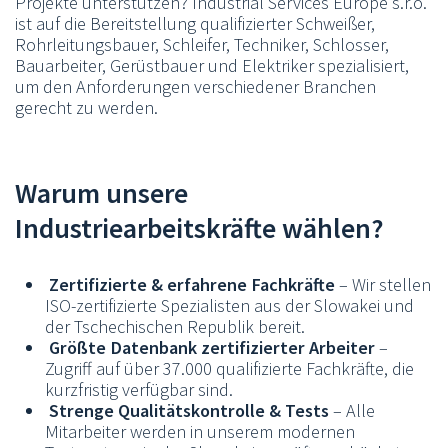
Projekte unterstützen? Industrial Services Europe s.r.o.
ist auf die Bereitstellung qualifizierter Schweißer,
Rohrleitungsbauer, Schleifer, Techniker, Schlosser,
Bauarbeiter, Gerüstbauer und Elektriker spezialisiert,
um den Anforderungen verschiedener Branchen
gerecht zu werden.
Warum unsere
Industriearbeitskräfte wählen?
Zertifizierte & erfahrene Fachkräfte
– Wir stellen
ISO-zertifizierte Spezialisten aus der Slowakei und
der Tschechischen Republik bereit.
Größte Datenbank zertifizierter Arbeiter
–
Zugriff auf über 37.000 qualifizierte Fachkräfte, die
kurzfristig verfügbar sind.
Strenge Qualitätskontrolle & Tests
– Alle
Mitarbeiter werden in unserem modernen