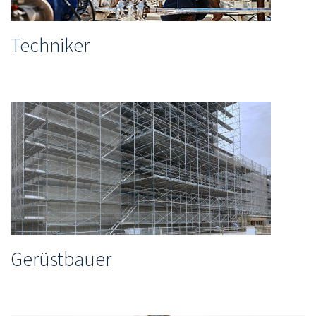
Techniker
Gerüstbauer