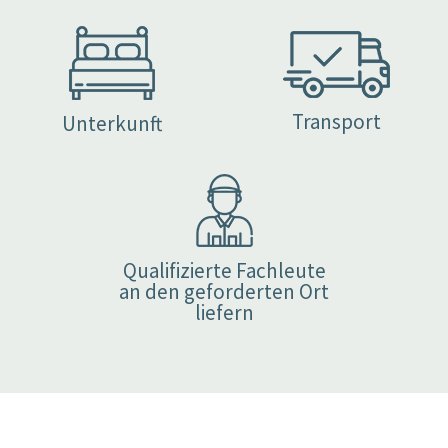
Transport
Unterkunft
Qualifizierte Fachleute
an den geforderten Ort
liefern