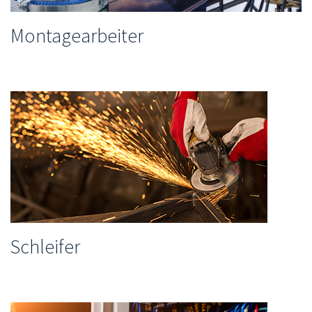
Montagearbeiter
Schleifer