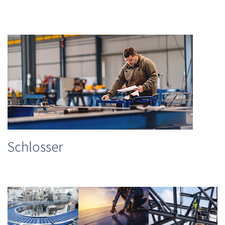
Schlosser