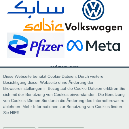
and many more
Diese Webseite benutzt Cookie-Dateien. Durch weitere
Besichtigung dieser Webseite ohne Änderung der
Browsereinstellungen in Bezug auf die Cookie-Dateien erklären Sie
sich mit der Benutzung von Cookies einverstanden. Die Benutzung
von Cookies können Sie durch die Änderung des Internetbrowsers
ablehnen. Mehr Informationen zur Benutzung von Cookies finden
Sie
HIER
© All rights reser
Industrial Services Europe s.r