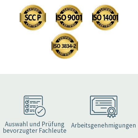
Auswahl und Prüfung
Arbeitsgenehmigungen
bevorzugter Fachleute