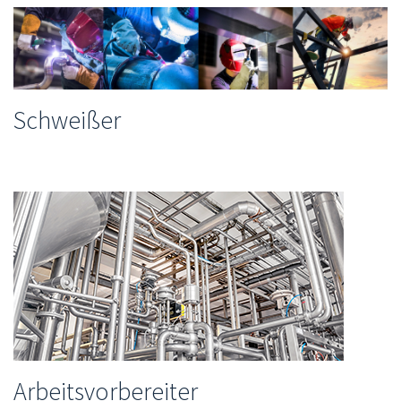
Schweißer
Arbeitsvorbereiter