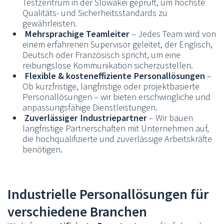
Testzentrum in der Slowakei geprüft, um höchste
Qualitäts- und Sicherheitsstandards zu
gewährleisten.
Mehrsprachige Teamleiter
– Jedes Team wird von
einem erfahrenen Supervisor geleitet, der Englisch,
Deutsch oder Französisch spricht, um eine
reibungslose Kommunikation sicherzustellen.
Flexible & kosteneffiziente Personallösungen
–
Ob kurzfristige, langfristige oder projektbasierte
Personallösungen – wir bieten erschwingliche und
anpassungsfähige Dienstleistungen.
Zuverlässiger Industriepartner
– Wir bauen
langfristige Partnerschaften mit Unternehmen auf,
die hochqualifizierte und zuverlässige Arbeitskräfte
benötigen.
Industrielle Personallösungen für
verschiedene Branchen