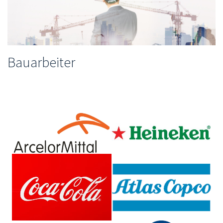
Bauarbeiter