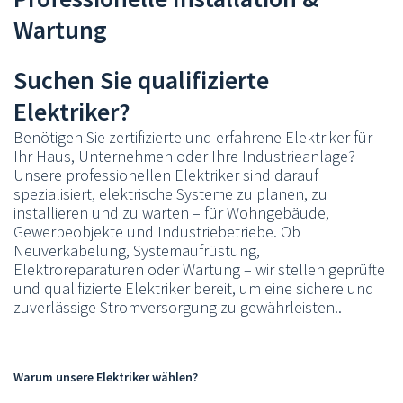
Wartung
Suchen Sie qualifizierte
Elektriker?
Benötigen Sie zertifizierte und erfahrene Elektriker für
Ihr Haus, Unternehmen oder Ihre Industrieanlage?
Unsere professionellen Elektriker sind darauf
spezialisiert, elektrische Systeme zu planen, zu
installieren und zu warten – für Wohngebäude,
Gewerbeobjekte und Industriebetriebe. Ob
Neuverkabelung, Systemaufrüstung,
Elektroreparaturen oder Wartung – wir stellen geprüfte
und qualifizierte Elektriker bereit, um eine sichere und
zuverlässige Stromversorgung zu gewährleisten..
Warum unsere Elektriker wählen?