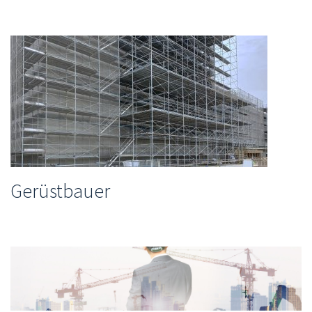
Gerüstbauer