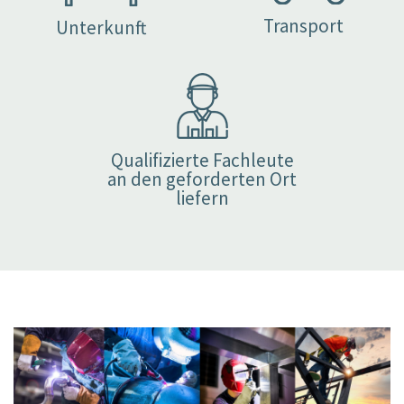
Transport
Unterkunft
Qualifizierte Fachleute
an den geforderten Ort
liefern