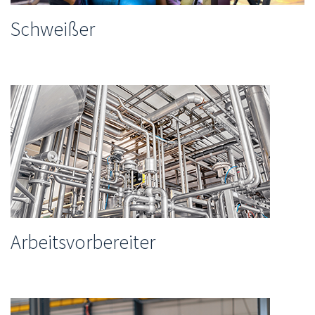
Schweißer
Arbeitsvorbereiter