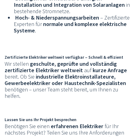
Installation und Integration von Solaranlagen
in
bestehende Stromnetze.
Hoch- & Niederspannungsarbeiten
– Zertifizierte
Experten für
normale und komplexe elektrische
Systeme
.
Zertifizierte Elektriker weltweit verfügbar – Schnell & effizient
Wir stellen
geschulte, geprüfte und vollständig
zertifizierte Elektriker weltweit
auf
kurze Anfrage
bereit. Ob Sie
industrielle Elektroinstallateure,
Gewerbeelektriker oder Haustechnik-Spezialisten
benötigen – unser Team steht bereit, um Ihnen zu
helfen.
Lassen Sie uns Ihr Projekt besprechen
Benötigen Sie einen
erfahrenen Elektriker
für Ihr
nächstes Projekt? Teilen Sie uns Ihre Anforderungen