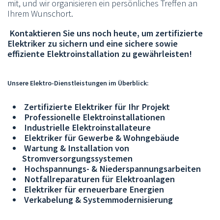
mit, und wir organisieren ein persönliches Treffen an
Ihrem Wunschort.
Kontaktieren Sie uns noch heute, um zertifizierte
Elektriker zu sichern und eine sichere sowie
effiziente Elektroinstallation zu gewährleisten!
Unsere Elektro-Dienstleistungen im Überblick:
Zertifizierte Elektriker für Ihr Projekt
Professionelle Elektroinstallationen
Industrielle Elektroinstallateure
Elektriker für Gewerbe & Wohngebäude
Wartung & Installation von
Stromversorgungssystemen
Hochspannungs- & Niederspannungsarbeiten
Notfallreparaturen für Elektroanlagen
Elektriker für erneuerbare Energien
Verkabelung & Systemmodernisierung