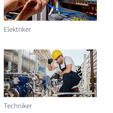
Elektriker
Techniker