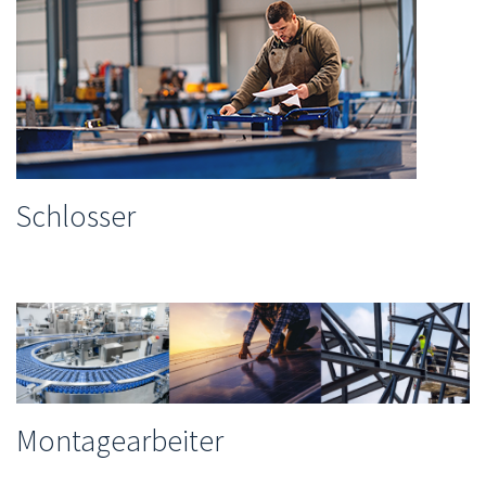
Schlosser
Montagearbeiter