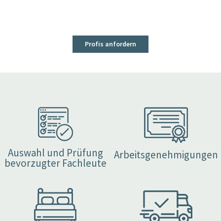
Profis anfordern
Auswahl und Prüfung
Arbeitsgenehmigungen
bevorzugter Fachleute