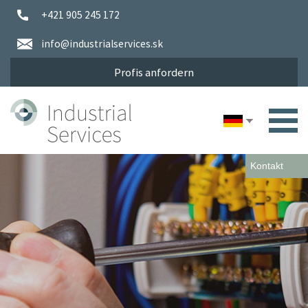
+421 905 245 172
info@industrialservices.sk
Profis anfordern
Kontakt