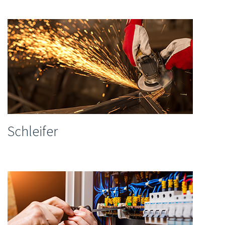
Schleifer