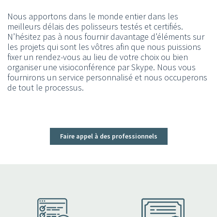
Nous apportons dans le monde entier dans les
meilleurs délais des polisseurs testés et certifiés.
N’hésitez pas à nous fournir davantage d’éléments sur
les projets qui sont les vôtres afin que nous puissions
fixer un rendez-vous au lieu de votre choix ou bien
organiser une visioconférence par Skype. Nous vous
fournirons un service personnalisé et nous occuperons
de tout le processus.
Faire appel à des professionnels