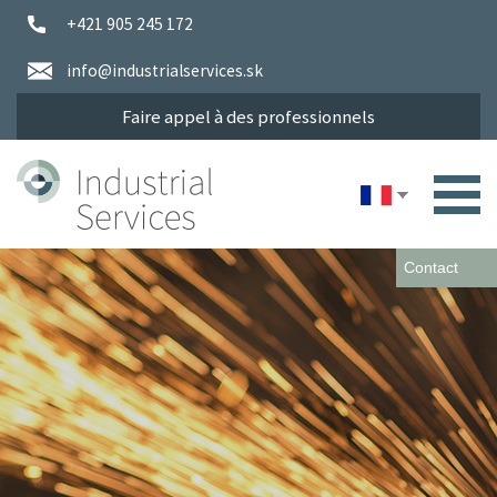
+421 905 245 172
info@industrialservices.sk
Faire appel à des professionnels
Contact