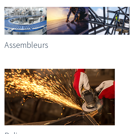
Assembleurs