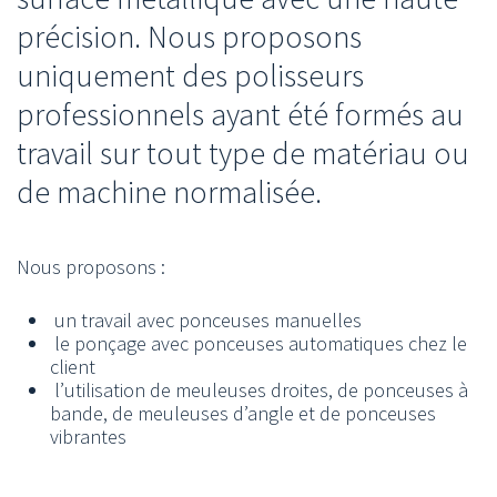
précision. Nous proposons
uniquement des polisseurs
professionnels ayant été formés au
travail sur tout type de matériau ou
de machine normalisée.
Nous proposons :
un travail avec ponceuses manuelles
le ponçage avec ponceuses automatiques chez le
client
l’utilisation de meuleuses droites, de ponceuses à
bande, de meuleuses d’angle et de ponceuses
vibrantes