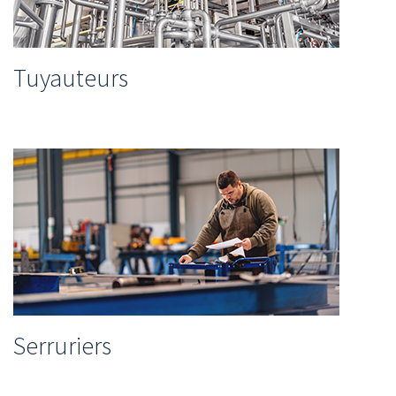
Tuyauteurs
Serruriers