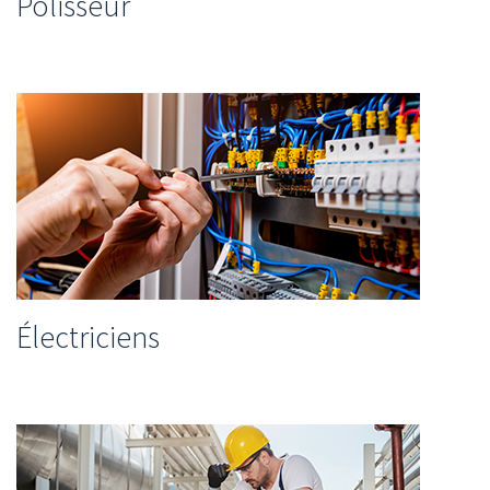
Polisseur
Électriciens