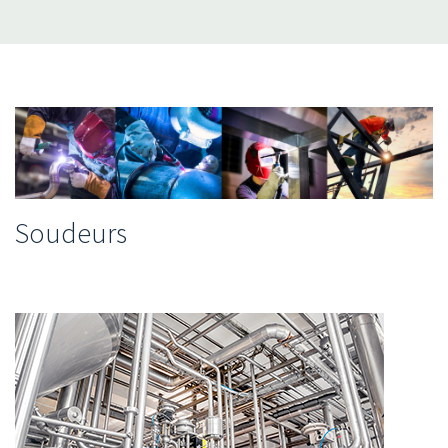
Soudeurs