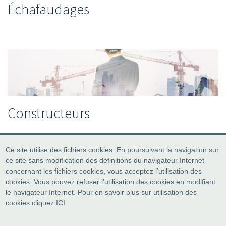
Échafaudages
Constructeurs
Ce site utilise des fichiers cookies. En poursuivant la navigation sur
ce site sans modification des définitions du navigateur Internet
concernant les fichiers cookies, vous acceptez l’utilisation des
cookies. Vous pouvez refuser l’utilisation des cookies en modifiant
le navigateur Internet. Pour en savoir plus sur utilisation des
cookies cliquez
ICI
© All rights reser