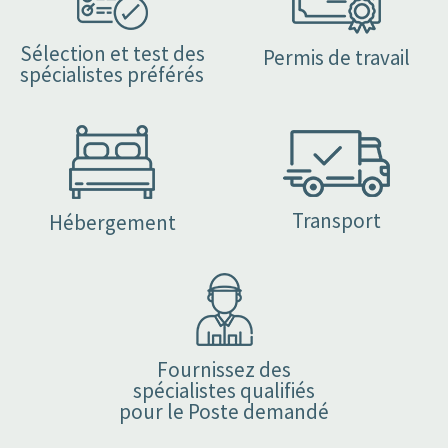
Sélection et test des
Permis de travail
spécialistes préférés
Transport
Hébergement
Fournissez des
spécialistes qualifiés
pour le Poste demandé