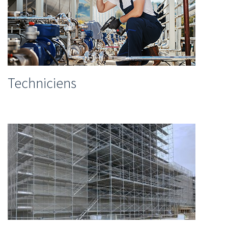
Techniciens