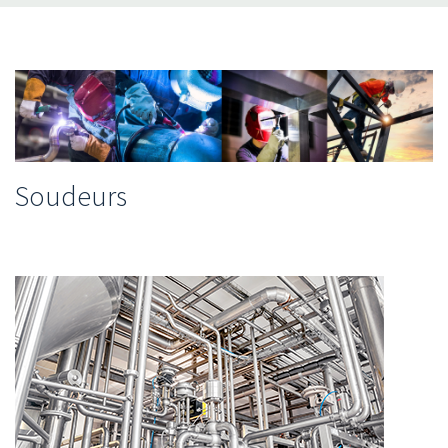
Soudeurs