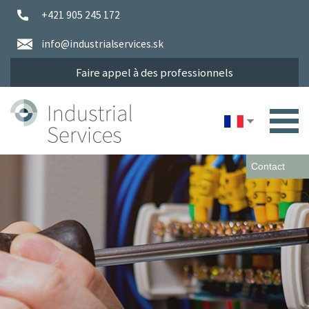
+421 905 245 172
info@industrialservices.sk
Faire appel à des professionnels
Contact