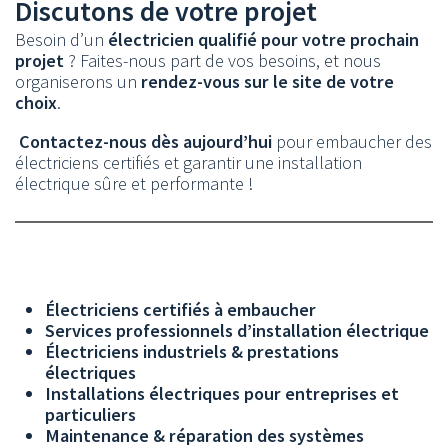
Discutons de votre projet
Besoin d’un
électricien qualifié pour votre prochain
projet
? Faites-nous part de vos besoins, et nous
organiserons un
rendez-vous sur le site de votre
choix
.
Contactez-nous dès aujourd’hui
pour embaucher des
électriciens certifiés et garantir une installation
électrique sûre et performante !
Électriciens certifiés à embaucher
Services professionnels d’installation électrique
Électriciens industriels & prestations
électriques
Installations électriques pour entreprises et
particuliers
Maintenance & réparation des systèmes