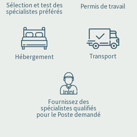
Sélection et test des
Permis de travail
spécialistes préférés
Transport
Hébergement
Fournissez des
spécialistes qualifiés
pour le Poste demandé