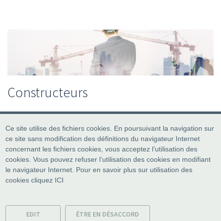
Constructeurs
Ce site utilise des fichiers cookies. En poursuivant la navigation sur
ce site sans modification des définitions du navigateur Internet
concernant les fichiers cookies, vous acceptez l’utilisation des
cookies. Vous pouvez refuser l’utilisation des cookies en modifiant
le navigateur Internet. Pour en savoir plus sur utilisation des
cookies cliquez
ICI
© All rights reser
Industrial Services Europe s.r
EDIT
ÊTRE EN DÉSACCORD
Phone:
+421 905 245 1