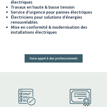
électriques
Travaux en haute & basse tension
Service d’urgence pour pannes électriques
Électriciens pour solutions d’énergies
renouvelables
Mise en conformité & modernisation des
installations électriques
Faire appel à des professionnels