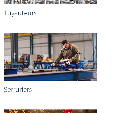
Tuyauteurs
Serruriers