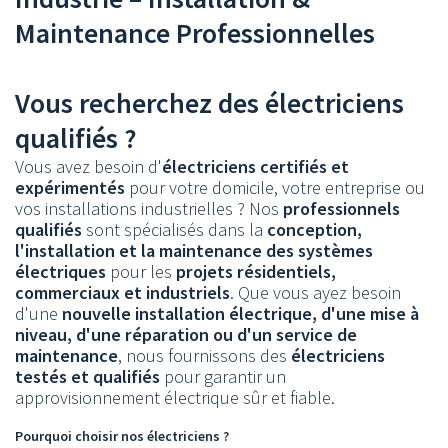
Maintenance Professionnelles
Vous recherchez des électriciens
qualifiés ?
Vous avez besoin d'
électriciens certifiés et
expérimentés
pour votre domicile, votre entreprise ou
vos installations industrielles ? Nos
professionnels
qualifiés
sont spécialisés dans la
conception,
l'installation et la maintenance des systèmes
électriques
pour les
projets résidentiels,
commerciaux et industriels
. Que vous ayez besoin
d'une
nouvelle installation électrique, d'une mise à
niveau, d'une réparation ou d'un service de
maintenance
, nous fournissons des
électriciens
testés et qualifiés
pour garantir un
approvisionnement électrique sûr et fiable.
Pourquoi choisir nos électriciens ?