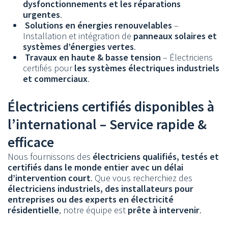
dysfonctionnements et les réparations
urgentes
.
Solutions en énergies renouvelables
–
Installation et intégration de
panneaux solaires et
systèmes d’énergies vertes
.
Travaux en haute & basse tension
– Électriciens
certifiés pour
les systèmes électriques industriels
et commerciaux
.
Électriciens certifiés disponibles à
l’international – Service rapide &
efficace
Nous fournissons des
électriciens qualifiés, testés et
certifiés dans le monde entier avec un délai
d’intervention court
. Que vous recherchiez des
électriciens industriels, des installateurs pour
entreprises ou des experts en électricité
résidentielle
, notre équipe est
prête à intervenir
.