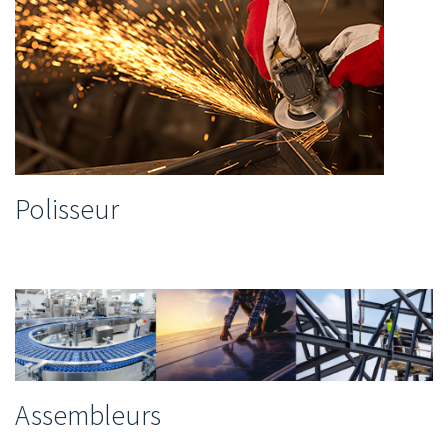
Polisseur
Assembleurs