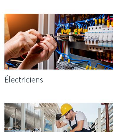
Électriciens