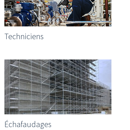
Techniciens
Échafaudages