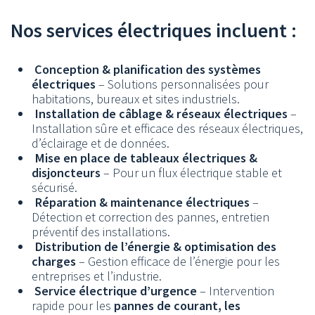
Nos services électriques incluent :
Conception & planification des systèmes
électriques
– Solutions personnalisées pour
habitations, bureaux et sites industriels.
Installation de câblage & réseaux électriques
–
Installation sûre et efficace des réseaux électriques,
d’éclairage et de données.
Mise en place de tableaux électriques &
disjoncteurs
– Pour un flux électrique stable et
sécurisé.
Réparation & maintenance électriques
–
Détection et correction des pannes, entretien
préventif des installations.
Distribution de l’énergie & optimisation des
charges
– Gestion efficace de l’énergie pour les
entreprises et l’industrie.
Service électrique d’urgence
– Intervention
rapide pour les
pannes de courant, les