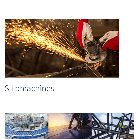
Slijpmachines