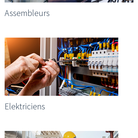
Assembleurs
Elektriciens