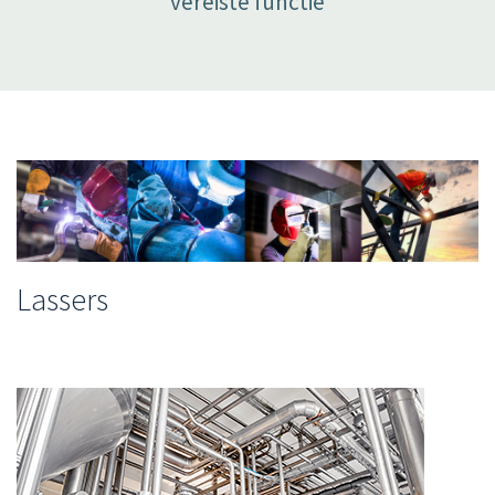
vereiste functie
Lassers