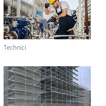
Technici