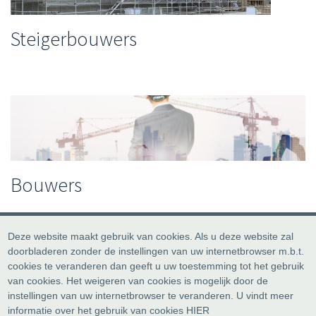
Steigerbouwers
Bouwers
Deze website maakt gebruik van cookies. Als u deze website zal
doorbladeren zonder de instellingen van uw internetbrowser m.b.t.
cookies te veranderen dan geeft u uw toestemming tot het gebruik
van cookies. Het weigeren van cookies is mogelijk door de
instellingen van uw internetbrowser te veranderen. U vindt meer
informatie over het gebruik van cookies
HIER