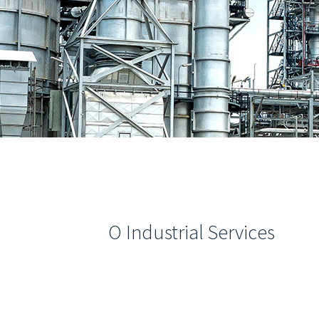
O Industrial Services