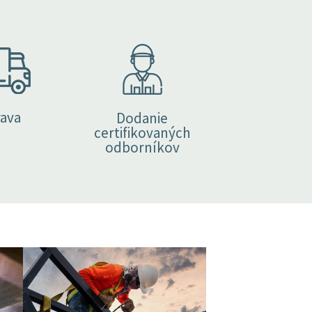
ava
Dodanie
certifikovaných
odborníkov