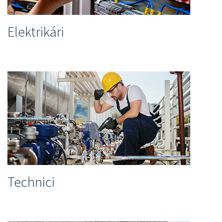
Elektrikári
Technici