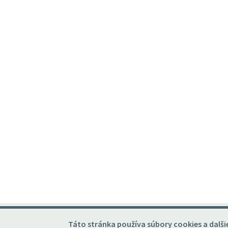
Táto stránka používa súbory cookies a dalšie 